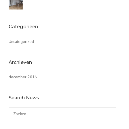
Categorieën
Uncategorized
Archieven
december 2016
Search News
Zoeken
naar: