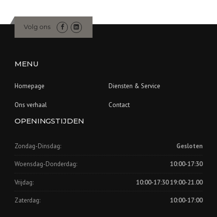
Volg ons
MENU
Homepage
Diensten & Service
Ons verhaal
Contact
OPENINGSTIJDEN
Zondag-Dinsdag:
Gesloten
Woensdag-Donderdag:
10:00-17:30
Vrijdag:
10:00-17:30 19:00-21.00
Zaterdag:
10:00-17:00