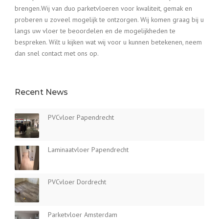
brengen.Wij van duo parketvloeren voor kwaliteit, gemak en
proberen u zoveel mogelijk te ontzorgen. Wij komen graag bij u
langs uw vloer te beoordelen en de mogelijkheden te
bespreken. Wilt u kijken wat wij voor u kunnen betekenen, neem
dan snel contact met ons op.
Recent News
PVCvloer Papendrecht
Laminaatvloer Papendrecht
PVCvloer Dordrecht
Parketvloer Amsterdam