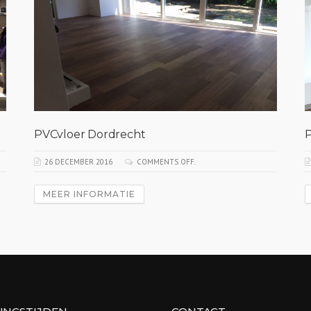
PVCvloer Dordrecht
26 DECEMBER 2016
COMMENTS OFF.
MEER INFORMATIE