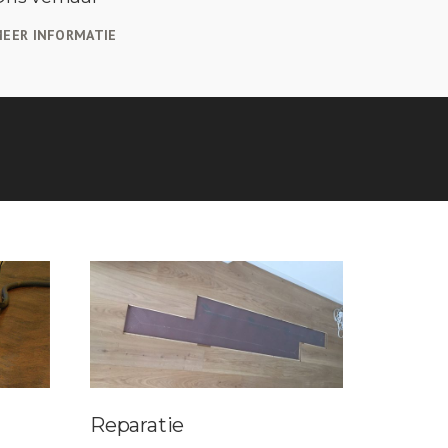
EER INFORMATIE
Reparatie