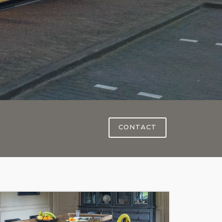
CONTACT