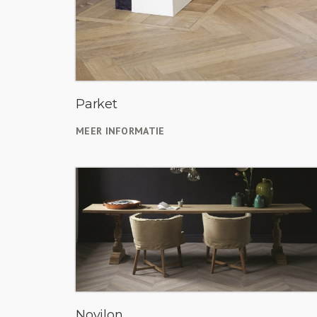
Parket
MEER INFORMATIE
Novilon