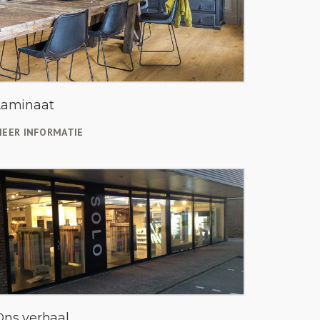
Laminaat
EER INFORMATIE
Ons verhaal