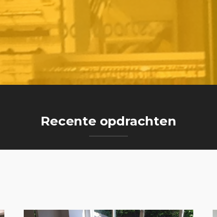
Recente opdrachten