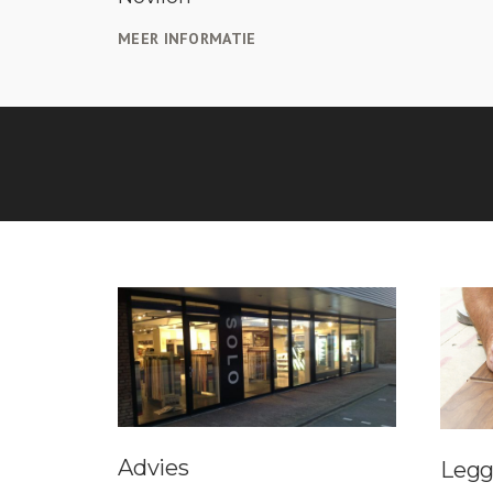
MEER INFORMATIE
Advies
Leg