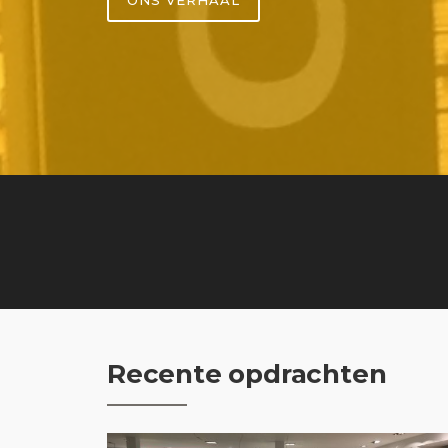
Recente opdrachten