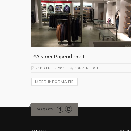
PVCvloer Papendrecht
26 DECEMBER 2016
COMMENTS OFF.
MEER INFORMATIE
Volg ons