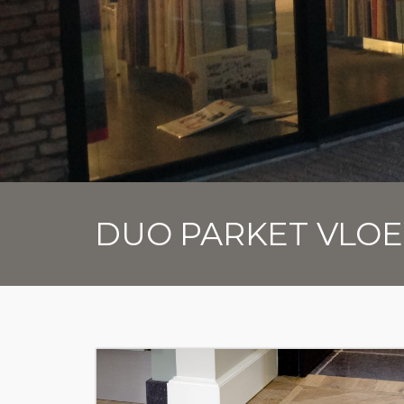
DUO PARKET VLO