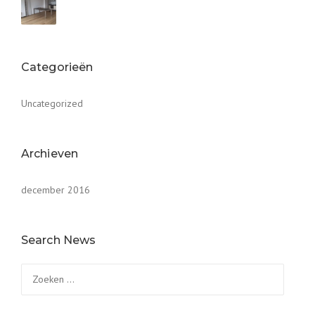
Categorieën
Uncategorized
Archieven
december 2016
Search News
Zoeken
naar: