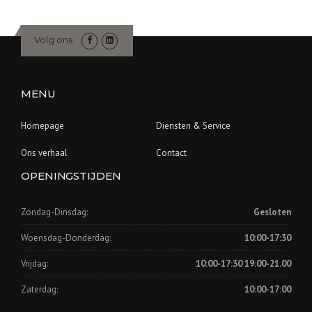
Volg ons
MENU
Homepage
Diensten & Service
Ons verhaal
Contact
OPENINGSTIJDEN
Zondag-Dinsdag:
Gesloten
Woensdag-Donderdag:
10:00-17:30
Vrijdag:
10:00-17:30 19:00-21.00
Zaterdag:
10:00-17:00