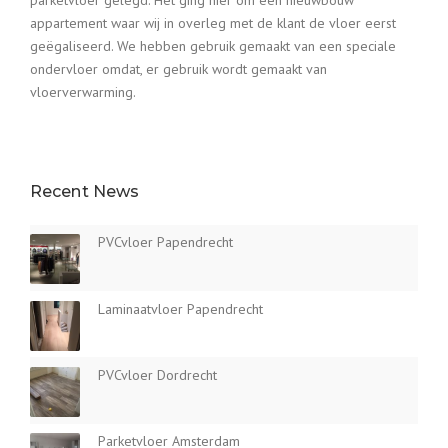
appartement waar wij in overleg met de klant de vloer eerst
geëgaliseerd. We hebben gebruik gemaakt van een speciale
ondervloer omdat, er gebruik wordt gemaakt van
vloerverwarming.
Recent News
PVCvloer Papendrecht
Laminaatvloer Papendrecht
PVCvloer Dordrecht
Parketvloer Amsterdam