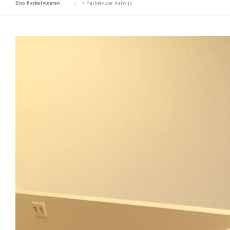
Duo Parketvloeren
>
Parketvloer Katwijk