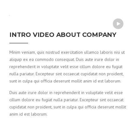
INTRO VIDEO ABOUT COMPANY
Minim veniam, quis nostrud exercitation ullamco laboris nisi ut
aliquip ex ea commodo consequat. Duis aute irure dolor in
reprehenderit in voluptate velit esse cillum dolore eu fugiat
nulla pariatur. Excepteur sint occaecat cupidatat non proident,
sunt in culpa qui officia deserunt mollit anim id est laborum.
Duis aute irure dolor in reprehenderit in voluptate velit esse
cillum dolore eu fugiat nulla pariatur. Excepteur sint occaecat
cupidatat non proident, sunt in culpa qui officia deserunt mollit
anim id est laborum.