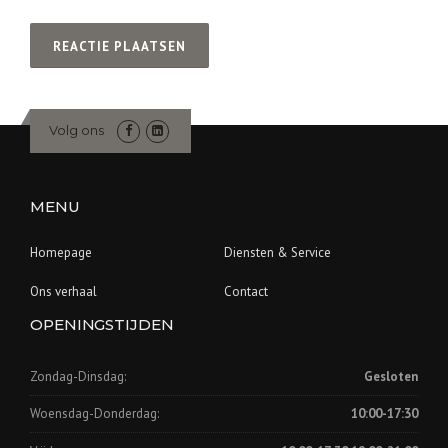
Volg ons
MENU
Homepage
Diensten & Service
Ons verhaal
Contact
OPENINGSTIJDEN
Zondag-Dinsdag:
Gesloten
Woensdag-Donderdag:
10:00-17:30