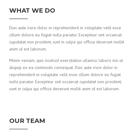
WHAT WE DO
Duis aute irure dolor in reprehenderit in voluptate velit esse
cillum dolore eu fugiat nulla pariatur. Excepteur sint occaecat
cupidatat non proident, sunt in culpa qui officia deserunt mollit
anim id est laborum.
Minim veniam, quis nostrud exercitation ullamco laboris nisi ut
aliquip ex ea commodo consequat. Duis aute irure dolor in
reprehenderit in voluptate velit esse cillum dolore eu fugiat
nulla pariatur. Excepteur sint occaecat cupidatat non proident,
sunt in culpa qui officia deserunt mollit anim id est laborum.
OUR TEAM