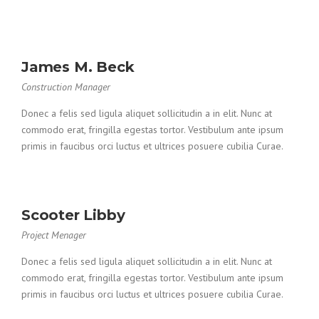
James M. Beck
Construction Manager
Donec a felis sed ligula aliquet sollicitudin a in elit. Nunc at
commodo erat, fringilla egestas tortor. Vestibulum ante ipsum
primis in faucibus orci luctus et ultrices posuere cubilia Curae.
Scooter Libby
Project Menager
Donec a felis sed ligula aliquet sollicitudin a in elit. Nunc at
commodo erat, fringilla egestas tortor. Vestibulum ante ipsum
primis in faucibus orci luctus et ultrices posuere cubilia Curae.