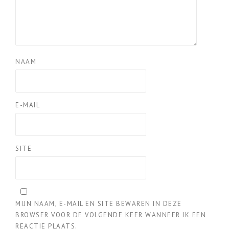
NAAM
E-MAIL
SITE
MIJN NAAM, E-MAIL EN SITE BEWAREN IN DEZE
BROWSER VOOR DE VOLGENDE KEER WANNEER IK EEN
REACTIE PLAATS.